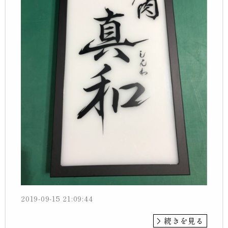
2019-09-15 21:09:44
続きを見る