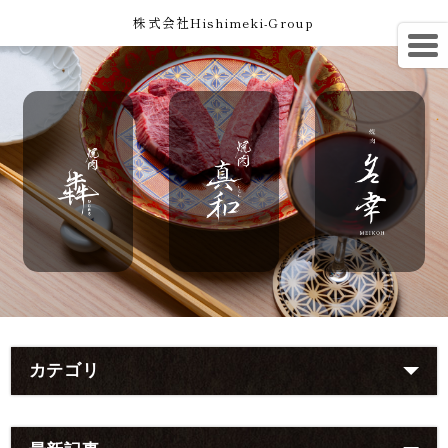
株式会社Hishimeki-Group
カテゴリ