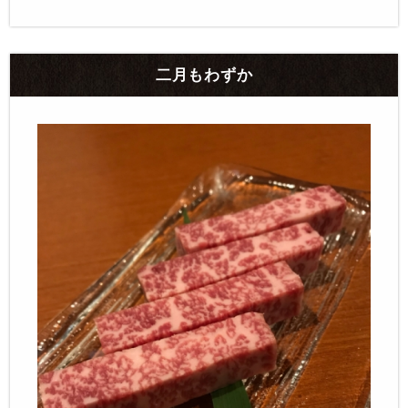
二月もわずか